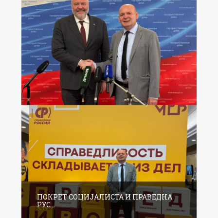
ПОКРЕТ СОЦИЈАЛИСТА И ПРАВЕДНА
РУС...