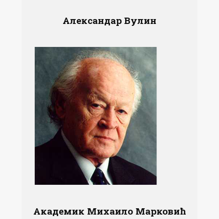
Александар Вулин
Академик Михаило Марковић