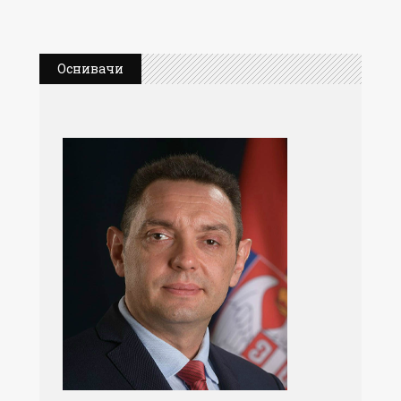
Оснивачи