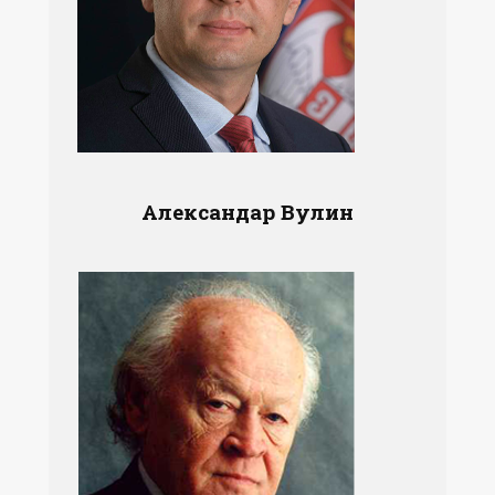
Александар Вулин