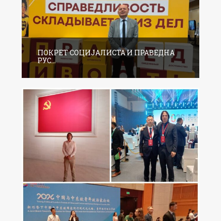
ПОКРЕТ СОЦИЈАЛИСТА И ПРАВЕДНА
РУС...