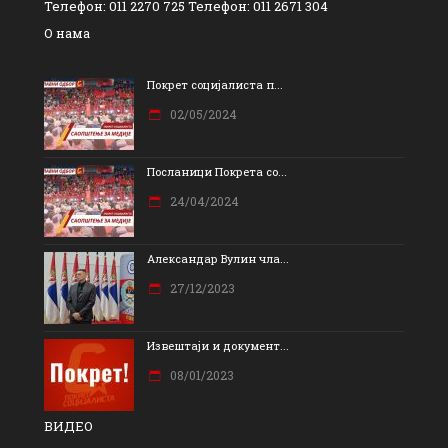
Телефон: 011 2270 725 Телефон: 011 2671 304
О нама
Покрет социјалиста п...
02/05/2024
Посланици Покрета со...
24/04/2024
Александар Вулин чла...
27/12/2023
Извештаји и документ...
08/01/2023
ВИДЕО