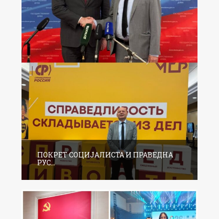
ПОКРЕТ СОЦИЈАЛИСТА И ПРАВЕДНА
РУС...