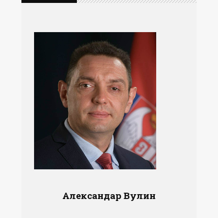
Александар Вулин