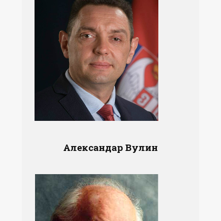
Александар Вулин