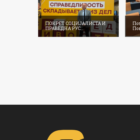
ПОКРЕТ СОЦИЈАЛИСТА И
По
ПРАВЕДНА РУС...
Пок