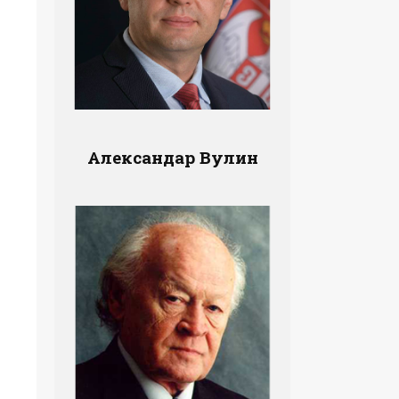
Александар Вулин