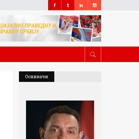
Оснивачи