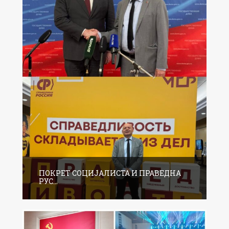
ПОКРЕТ СОЦИЈАЛИСТА И ПРАВЕДНА
РУС...