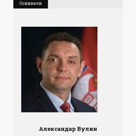
Оснивачи
Александар Вулин