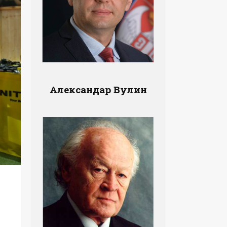
Александар Вулин