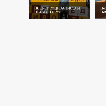
ПОКРЕТ СОЦИЈАЛИСТА И
По
ПРАВЕДНА РУС...
Пок