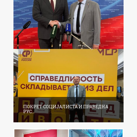
ПОКРЕТ СОЦИЈАЛИСТА И ПРАВЕДНА
РУС...