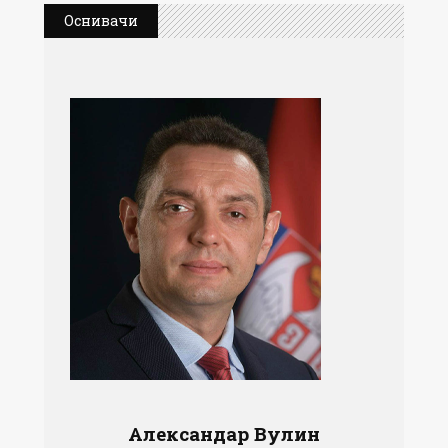
Оснивачи
Александар Вулин