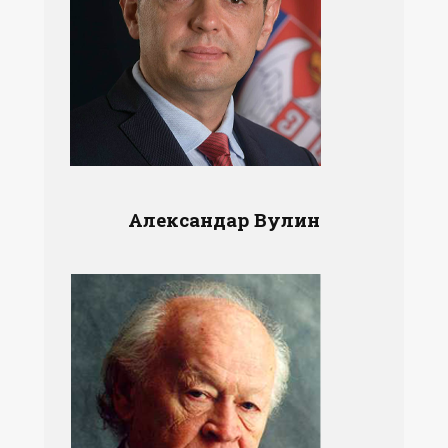
Александар Вулин