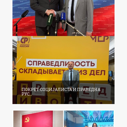
ПОКРЕТ СОЦИЈАЛИСТА И ПРАВЕДНА
РУС...