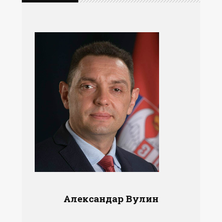
Александар Вулин