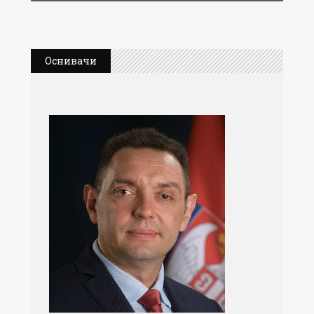
Оснивачи