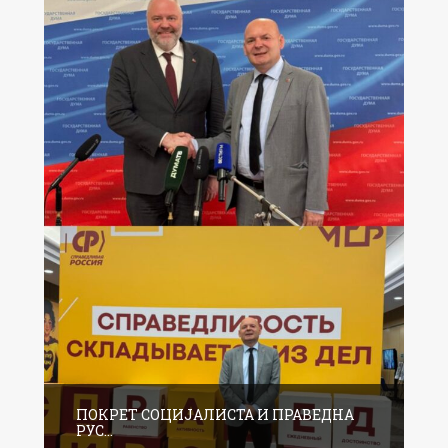
ПОКРЕТ СОЦИЈАЛИСТА И ПРАВЕДНА
РУС...