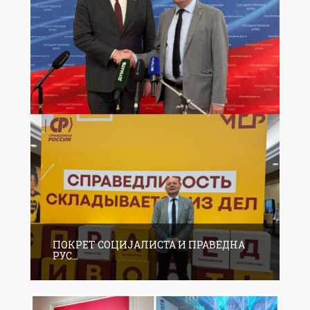
ПОКРЕТ СОЦИЈАЛИСТА И ПРАВЕДНА
РУС...