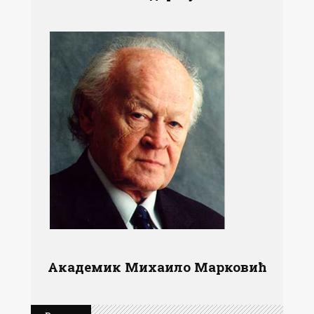
Академик Михаило Марковић