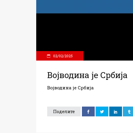
02/02/2025
Војводина је Србија
Војводина је Србија
Поделите