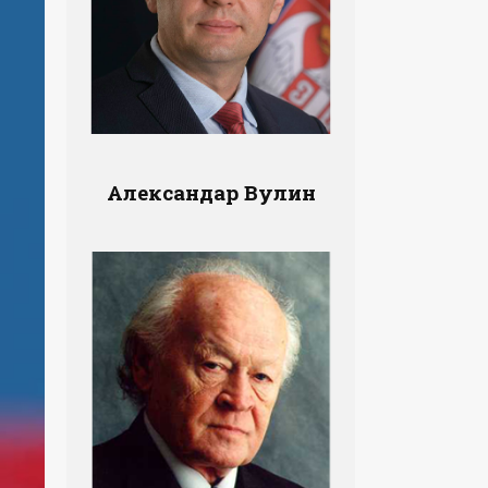
Александар Вулин