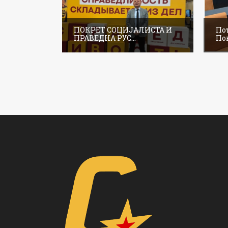
ПОКРЕТ СОЦИЈАЛИСТА И
По
ПРАВЕДНА РУС...
Пок