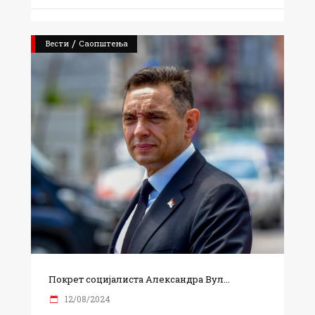
/
Вести
Саопштења
Покрет социјалиста Александра Вул...
12/08/2024